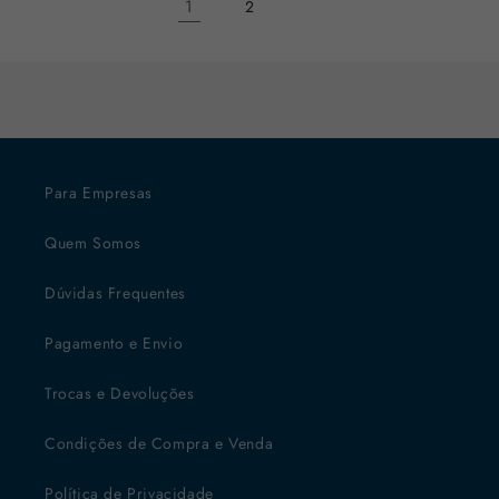
1
2
Para Empresas
Quem Somos
Dúvidas Frequentes
Pagamento e Envio
Trocas e Devoluções
Condições de Compra e Venda
Política de Privacidade