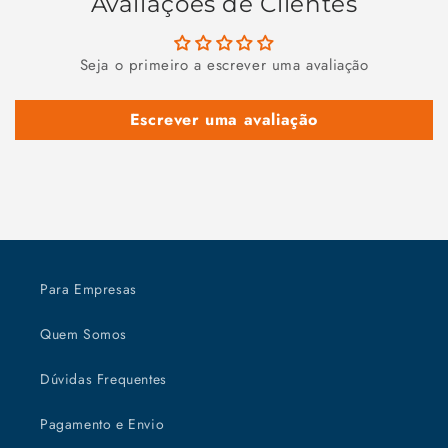
Avaliações de Clientes
Seja o primeiro a escrever uma avaliação
Escrever uma avaliação
Para Empresas
Quem Somos
Dúvidas Frequentes
Pagamento e Envio