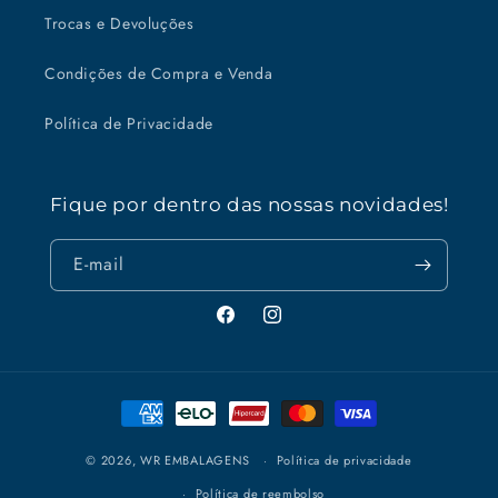
Trocas e Devoluções
Condições de Compra e Venda
Política de Privacidade
Fique por dentro das nossas novidades!
E-mail
Facebook
Instagram
Formas
de
pagamento
© 2026,
WR EMBALAGENS
Política de privacidade
Política de reembolso