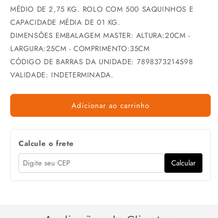
MÉDIO DE 2,75 KG. ROLO COM 500 SAQUINHOS E
CAPACIDADE MÉDIA DE 01 KG.
DIMENSÕES EMBALAGEM MASTER: ALTURA:20CM -
LARGURA:25CM - COMPRIMENTO:35CM
CÓDIGO DE BARRAS DA UNIDADE: 7898373214598
VALIDADE: INDETERMINADA.
Adicionar ao carrinho
Calcule o frete
Calcular