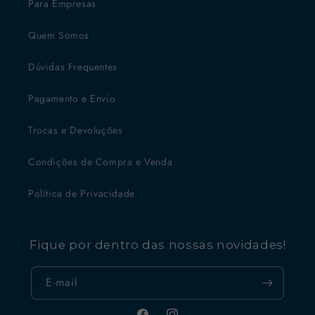
Para Empresas
Quem Somos
Dúvidas Frequentes
Pagamento e Envio
Trocas e Devoluções
Condições de Compra e Venda
Política de Privacidade
Fique por dentro das nossas novidades!
E-mail