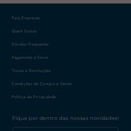
Para Empresas
Quem Somos
Dúvidas Frequentes
Pagamento e Envio
Trocas e Devoluções
Condições de Compra e Venda
Política de Privacidade
Fique por dentro das nossas novidades!