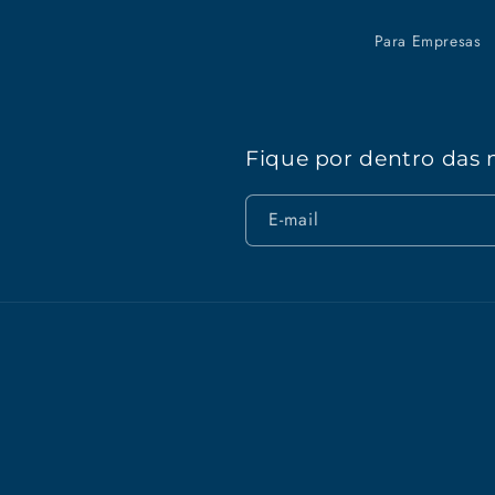
Para Empresas
Fique por dentro das 
E-mail