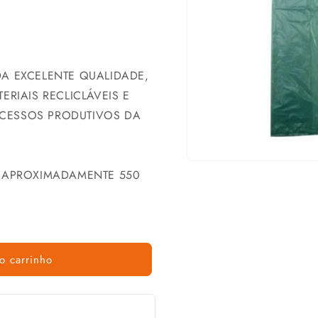
DA EXCELENTE QUALIDADE,
ERIAIS RECLICLÁVEIS E
CESSOS PRODUTIVOS DA
E APROXIMADAMENTE 550
o carrinho