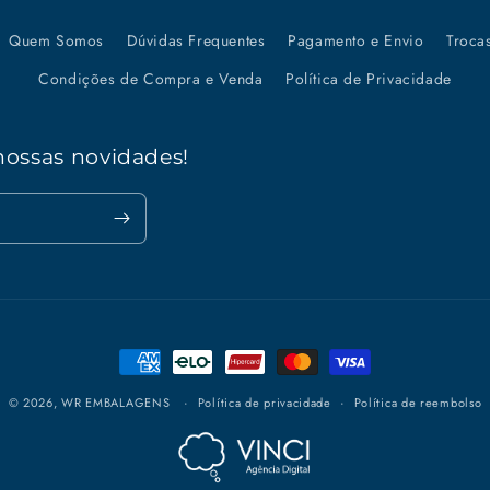
Quem Somos
Dúvidas Frequentes
Pagamento e Envio
Troca
Condições de Compra e Venda
Política de Privacidade
nossas novidades!
Formas
de
© 2026,
WR EMBALAGENS
Política de privacidade
Política de reembolso
pagamento