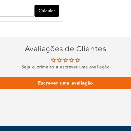
Calcular
Avaliações de Clientes
Seja o primeiro a escrever uma avaliação
Escrever uma avaliação