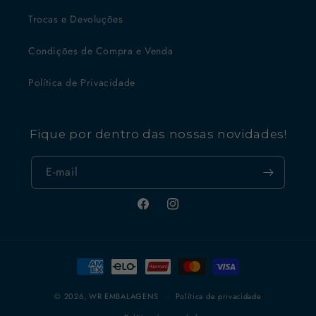
Trocas e Devoluções
Condições de Compra e Venda
Política de Privacidade
Fique por dentro das nossas novidades!
E-mail
Facebook
Instagram
Formas
de
pagamento
© 2026,
WR EMBALAGENS
Política de privacidade