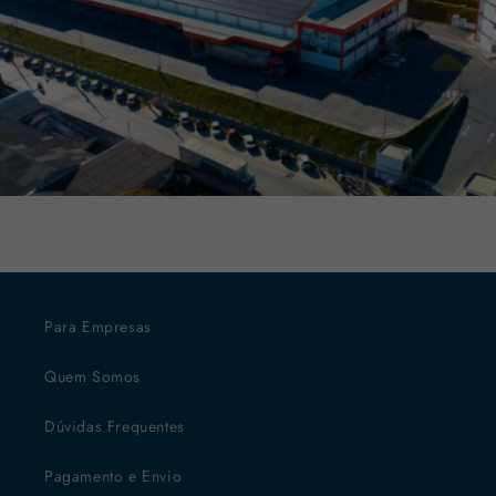
Para Empresas
Quem Somos
Dúvidas Frequentes
Pagamento e Envio