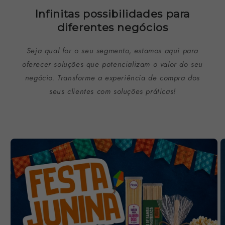
Infinitas possibilidades para
diferentes negócios
Seja qual for o seu segmento, estamos aqui para
oferecer soluções que potencializam o valor do seu
negócio. Transforme a experiência de compra dos
seus clientes com soluções práticas!