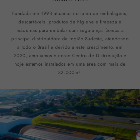
Fundada em 1998 atuamos no ramo de embalagens,
descartáveis, produtos de higiene e limpeza e
máquinas para embalar com segurança. Somos a
principal distribuidora da região Sudeste, atendendo
a todo o Brasil e devido a este crescimento, em
2020, ampliamos o nosso Centro de Distribuição e
hoje estamos instalados em uma área com mais de
32.000m².