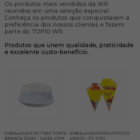
Os produtos mais vendidos da WR
reunidos em uma seleção especial.
Conheça os produtos que conquistaram a
preferência dos nossos clientes e fazem
parte do TOP10 WR.
Produtos que unem qualidade, praticidade
e excelente custo-benefício.
EMBALAGEM PET MINI TORTA
EMBALAGEM PARA PETISCO
BRANCA 32MM - CAIXA COM
MEDIO - PC C/50