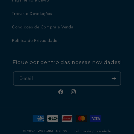
Trocas e Devoluções
Condições de Compra e Venda
Política de Privacidade
Fique por dentro das nossas novidades!
E-mail
Facebook
Instagram
Formas
de
pagamento
© 2026,
WR EMBALAGENS
Política de privacidade