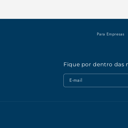
Para Empresas
Fique por dentro das 
E-mail