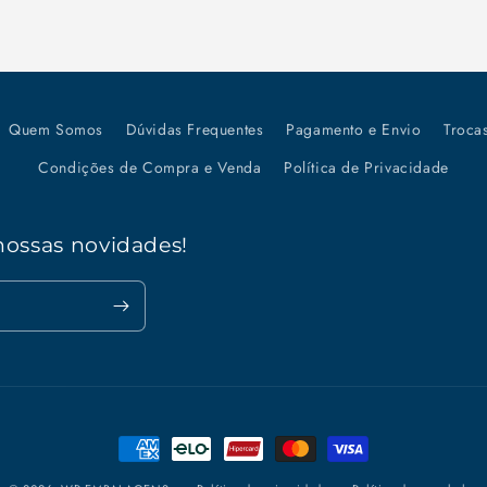
Quem Somos
Dúvidas Frequentes
Pagamento e Envio
Troca
Condições de Compra e Venda
Política de Privacidade
nossas novidades!
Formas
de