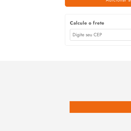
Calcule o frete