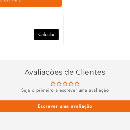
Calcular
Avaliações de Clientes
Seja o primeiro a escrever uma avaliação
Escrever uma avaliação