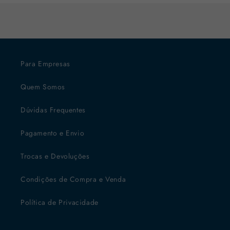
Para Empresas
Quem Somos
Dúvidas Frequentes
Pagamento e Envio
Trocas e Devoluções
Condições de Compra e Venda
Política de Privacidade