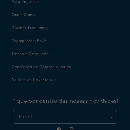
Para Empresas
Quem Somos
Dúvidas Frequentes
Pagamento e Envio
Trocas e Devoluções
Condições de Compra e Venda
Política de Privacidade
Fique por dentro das nossas novidades!
E-mail