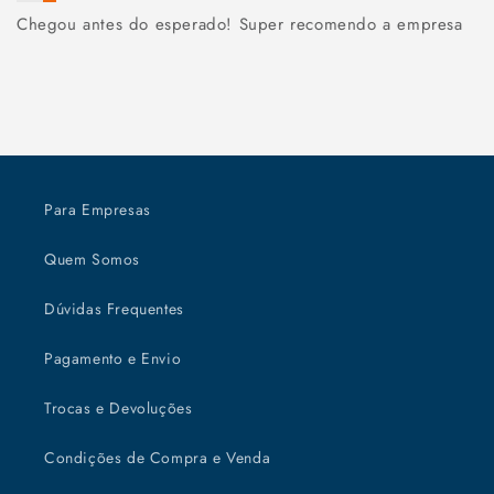
Chegou antes do esperado! Super recomendo a empresa
Para Empresas
Quem Somos
Dúvidas Frequentes
Pagamento e Envio
Trocas e Devoluções
Condições de Compra e Venda