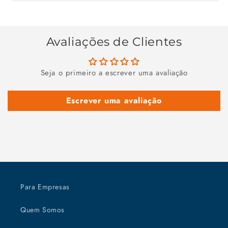
Avaliações de Clientes
Seja o primeiro a escrever uma avaliação
Escrever uma avaliação
Para Empresas
Quem Somos