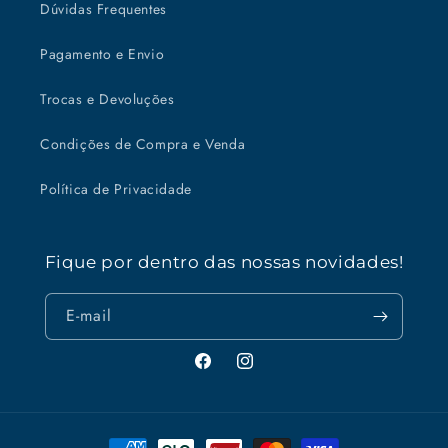
Dúvidas Frequentes
Pagamento e Envio
Trocas e Devoluções
Condições de Compra e Venda
Política de Privacidade
Fique por dentro das nossas novidades!
E-mail
Facebook
Instagram
Formas