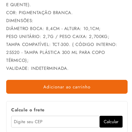
E QUENTE).
COR: PIGMENTAÇÃO BRANCA.
DIMENSÕES:
DIÂMETRO BOCA: 8,4CM - ALTURA: 10,1CM;
PESO UNITÁRIO: 2,7G / PESO CAIXA: 2,700KG;
TAMPA COMPATÍVEL: TCT-300. ( CÓDIGO INTERNO:
25520 - TAMPA PLÁSTICA 300 ML PARA COPO
TÉRMICO);
VALIDADE: INDETERMINADA.
Adicionar ao carrinho
Calcule o frete
Calcular