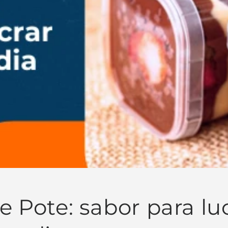
e Pote: sabor para lu