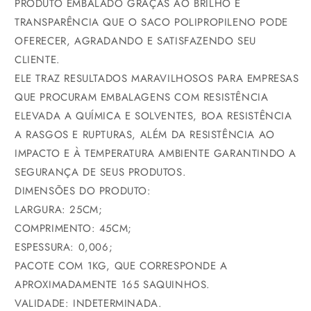
PRODUTO EMBALADO GRAÇAS AO BRILHO E
TRANSPARÊNCIA QUE O SACO POLIPROPILENO PODE
OFERECER, AGRADANDO E SATISFAZENDO SEU
CLIENTE.
ELE TRAZ RESULTADOS MARAVILHOSOS PARA EMPRESAS
QUE PROCURAM EMBALAGENS COM RESISTÊNCIA
ELEVADA A QUÍMICA E SOLVENTES, BOA RESISTÊNCIA
A RASGOS E RUPTURAS, ALÉM DA RESISTÊNCIA AO
IMPACTO E À TEMPERATURA AMBIENTE GARANTINDO A
SEGURANÇA DE SEUS PRODUTOS.
DIMENSÕES DO PRODUTO:
LARGURA: 25CM;
COMPRIMENTO: 45CM;
ESPESSURA: 0,006;
PACOTE COM 1KG, QUE CORRESPONDE A
APROXIMADAMENTE 165 SAQUINHOS.
VALIDADE: INDETERMINADA.