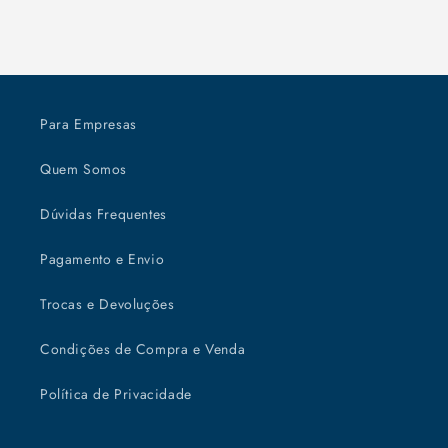
Para Empresas
Quem Somos
Dúvidas Frequentes
Pagamento e Envio
Trocas e Devoluções
Condições de Compra e Venda
Política de Privacidade