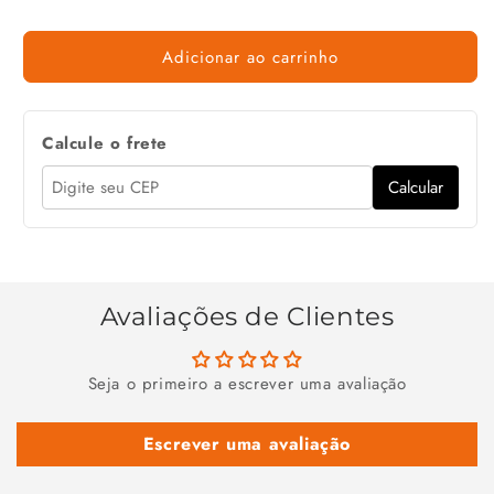
Adicionar ao carrinho
Calcule o frete
Calcular
Avaliações de Clientes
Seja o primeiro a escrever uma avaliação
Escrever uma avaliação