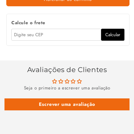
Calcule o frete
Calcular
Avaliações de Clientes
Seja o primeiro a escrever uma avaliação
Escrever uma avaliação