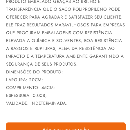
PRODUTO EMBALADO GRAÇAS AO BRILHO E
TRANSPARÊNCIA QUE O SACO POLIPROPILENO PODE
OFERECER PARA AGRADAR E SATISFAZER SEU CLIENTE.
ELE TRAZ RESULTADOS MARAVILHOSOS PARA EMPRESAS
QUE PROCURAM EMBALAGENS COM RESISTÊNCIA
ELEVADA A QUÍMICA E SOLVENTES, BOA RESISTÊNCIA
A RASGOS E RUPTURAS, ALÉM DA RESISTÊNCIA AO
IMPACTO E À TEMPERATURA AMBIENTE GARANTINDO A
SEGURANÇA DE SEUS PRODUTOS.
DIMENSÕES DO PRODUTO:
LARGURA: 20CM;
COMPRIMENTO: 45CM;
ESPESSURA: 0,008;
VALIDADE: INDETERMINADA.
Adicionar ao carrinho