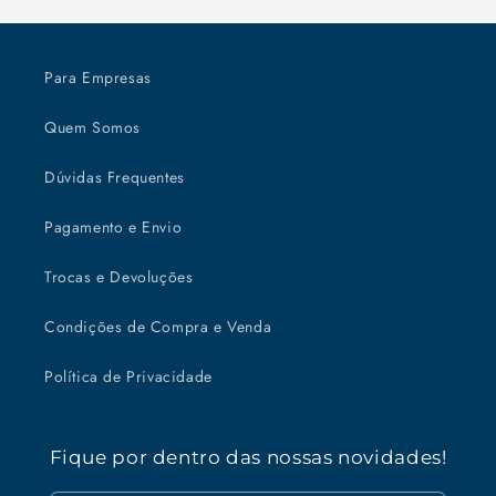
Para Empresas
Quem Somos
Dúvidas Frequentes
Pagamento e Envio
Trocas e Devoluções
Condições de Compra e Venda
Política de Privacidade
Fique por dentro das nossas novidades!