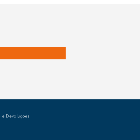
s e Devoluções