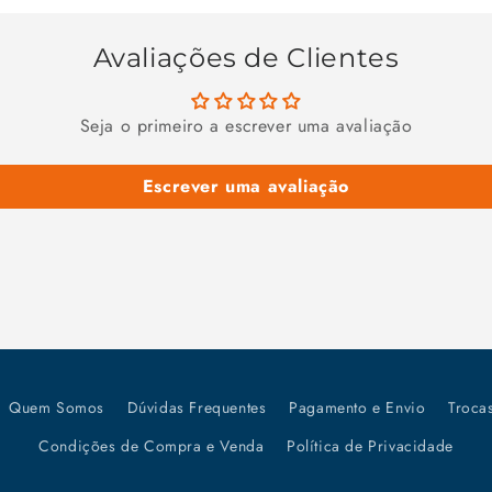
Avaliações de Clientes
Seja o primeiro a escrever uma avaliação
Escrever uma avaliação
Quem Somos
Dúvidas Frequentes
Pagamento e Envio
Troca
Condições de Compra e Venda
Política de Privacidade