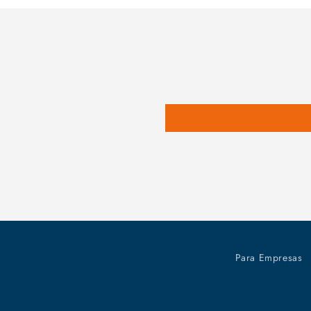
Para Empresas