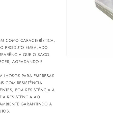
EM COMO CARACTERÍSTICA,
 DO PRODUTO EMBALADO
SPARÊNCIA QUE O SACO
RECER, AGRADANDO E
.
AVILHOSOS PARA EMPRESAS
S COM RESISTÊNCIA
ENTES, BOA RESISTÊNCIA A
DA RESISTÊNCIA AO
 AMBIENTE GARANTINDO A
UTOS.