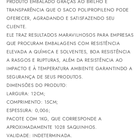
PRODUTO EMBALADO GRAÇAS AO BRILHO E
TRANSPARÊNCIA QUE O SACO POLIPROPILENO PODE
OFERECER, AGRADANDO E SATISFAZENDO SEU
CLIENTE.
ELE TRAZ RESULTADOS MARAVILHOSOS PARA EMPRESAS
QUE PROCURAM EMBALAGENS COM RESISTÊNCIA
ELEVADA A QUÍMICA E SOLVENTES, BOA RESISTÊNCIA
A RASGOS E RUPTURAS, ALÉM DA RESISTÊNCIA AO
IMPACTO E À TEMPERATURA AMBIENTE GARANTINDO A
SEGURANÇA DE SEUS PRODUTOS.
DIMENSÕES DO PRODUTO:
LARGURA: 12CM;
COMPRIMENTO: 15CM;
ESPESSURA: 0,006;
PACOTE COM 1KG, QUE CORRESPONDE A
APROXIMADAMENTE 1028 SAQUINHOS.
VALIDADE: INDETERMINADA.