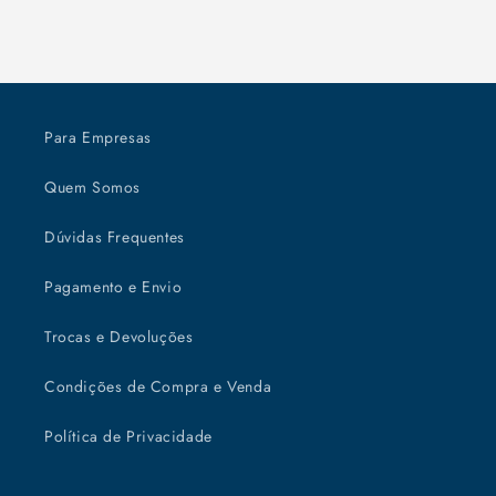
Para Empresas
Quem Somos
Dúvidas Frequentes
Pagamento e Envio
Trocas e Devoluções
Condições de Compra e Venda
Política de Privacidade