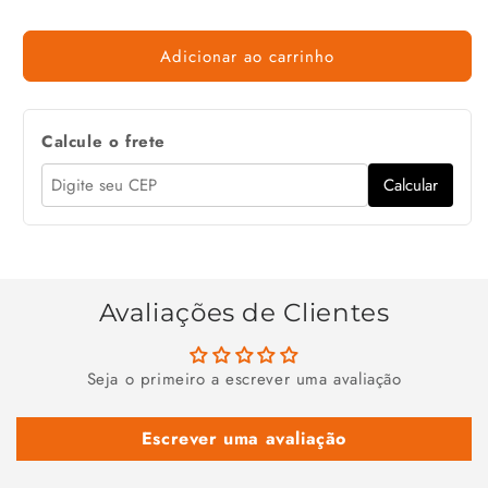
Adicionar ao carrinho
Calcule o frete
Calcular
Avaliações de Clientes
Seja o primeiro a escrever uma avaliação
Escrever uma avaliação