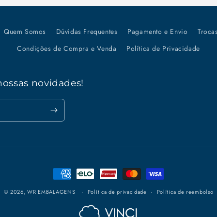
Quem Somos
Dúvidas Frequentes
Pagamento e Envio
Troca
Condições de Compra e Venda
Política de Privacidade
nossas novidades!
Formas
de
© 2026,
WR EMBALAGENS
Política de privacidade
Política de reembolso
pagamento