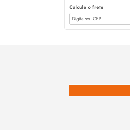
Calcule o frete