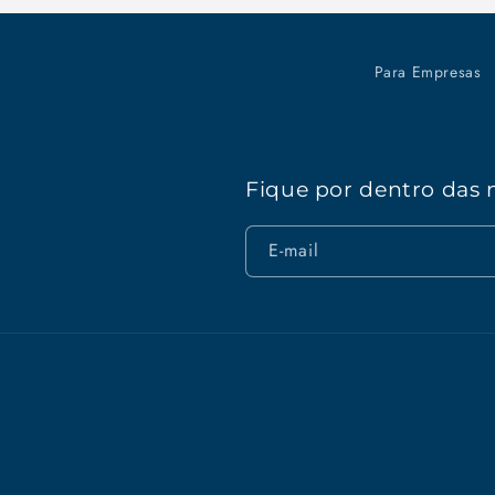
Para Empresas
Fique por dentro das 
E-mail