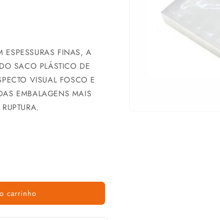
 ESPESSURAS FINAS, A
 DO SACO PLÁSTICO DE
SPECTO VISUAL FOSCO E
DAS EMBALAGENS MAIS
 RUPTURA.
o carrinho