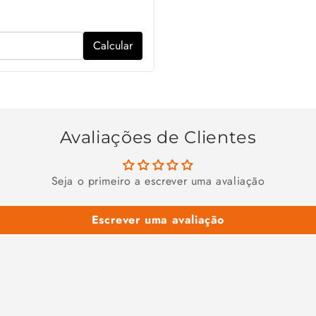
Calcular
Avaliações de Clientes
Seja o primeiro a escrever uma avaliação
Escrever uma avaliação