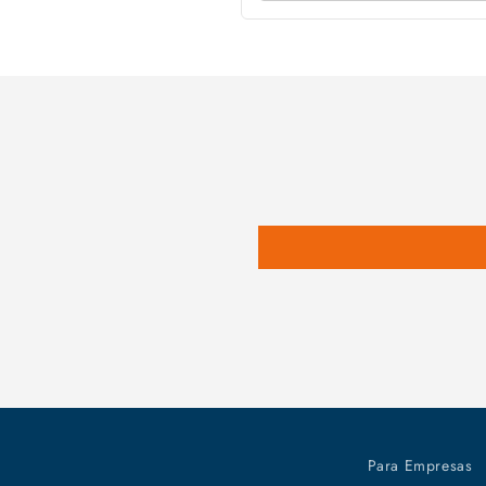
Para Empresas