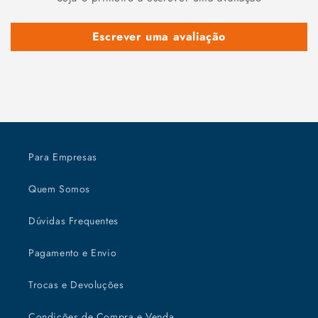
Escrever uma avaliação
Para Empresas
Quem Somos
Dúvidas Frequentes
Pagamento e Envio
Trocas e Devoluções
Condições de Compra e Venda