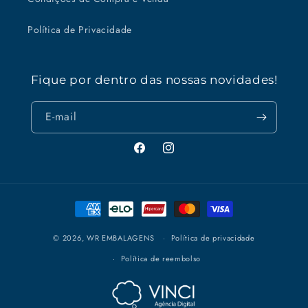
Política de Privacidade
Fique por dentro das nossas novidades!
E-mail
Facebook
Instagram
Formas
de
pagamento
© 2026,
WR EMBALAGENS
Política de privacidade
Política de reembolso