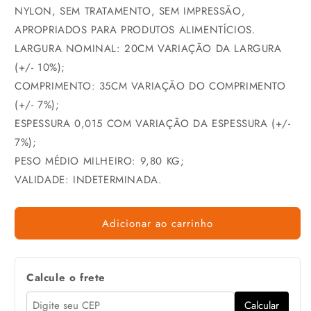
NYLON, SEM TRATAMENTO, SEM IMPRESSÃO,
APROPRIADOS PARA PRODUTOS ALIMENTÍCIOS.
LARGURA NOMINAL: 20CM VARIAÇÃO DA LARGURA
(+/- 10%);
COMPRIMENTO: 35CM VARIAÇÃO DO COMPRIMENTO
(+/- 7%);
ESPESSURA 0,015 COM VARIAÇÃO DA ESPESSURA (+/-
7%);
PESO MÉDIO MILHEIRO: 9,80 KG;
VALIDADE: INDETERMINADA.
Adicionar ao carrinho
Calcule o frete
Calcular