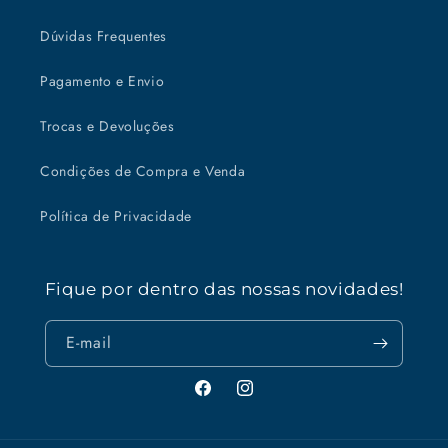
Dúvidas Frequentes
Pagamento e Envio
Trocas e Devoluções
Condições de Compra e Venda
Política de Privacidade
Fique por dentro das nossas novidades!
E-mail
Facebook
Instagram