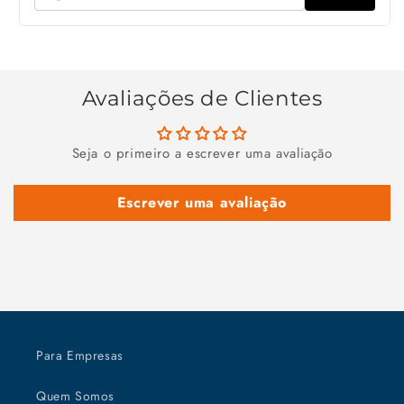
Avaliações de Clientes
Seja o primeiro a escrever uma avaliação
Escrever uma avaliação
Para Empresas
Quem Somos