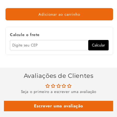
Adicionar ao carrinho
Calcule o frete
Calcular
Avaliações de Clientes
Seja o primeiro a escrever uma avaliação
Escrever uma avaliação