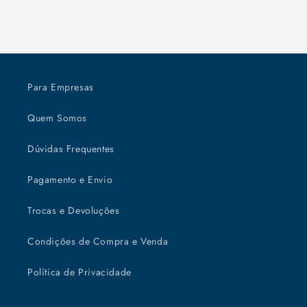
Para Empresas
Quem Somos
Dúvidas Frequentes
Pagamento e Envio
Trocas e Devoluções
Condições de Compra e Venda
Política de Privacidade