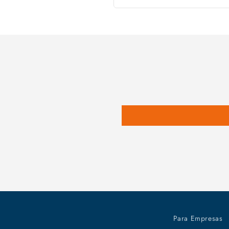
Para Empresas