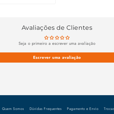
Avaliações de Clientes
Seja o primeiro a escrever uma avaliação
Escrever uma avaliação
Quem Somos
Dúvidas Frequentes
Pagamento e Envio
Troca