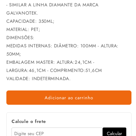
- SIMILAR A LINHA DIAMANTE DA MARCA
GALVANOTEK.
CAPACIDADE: 350ML;
MATERIAL: PET;
DIMENSÕES:
MEDIDAS INTERNAS: DIÂMETRO: 100MM - ALTURA:
50MM;
EMBALAGEM MASTER: ALTURA:24,1CM -
LARGURA:46,1CM - COMPRIMENTO:51,6CM
VALIDADE: INDETERMINADA.
Adicionar ao carrinho
Calcule o frete
Calcular