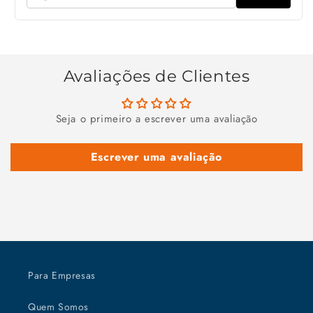
Avaliações de Clientes
Seja o primeiro a escrever uma avaliação
Escrever uma avaliação
Para Empresas
Quem Somos