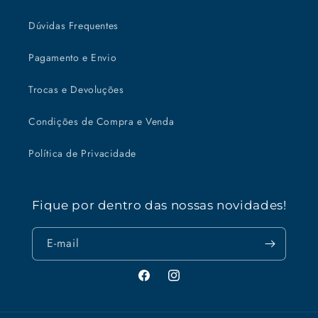
Dúvidas Frequentes
Pagamento e Envio
Trocas e Devoluções
Condições de Compra e Venda
Política de Privacidade
Fique por dentro das nossas novidades!
E-mail
Facebook
Instagram