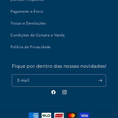
Pagamento e Envio
Trocas e Devoluções
Condições de Compra e Venda
Política de Privacidade
Fique por dentro das nossas novidades!
E-mail
Facebook
Instagram
Formas