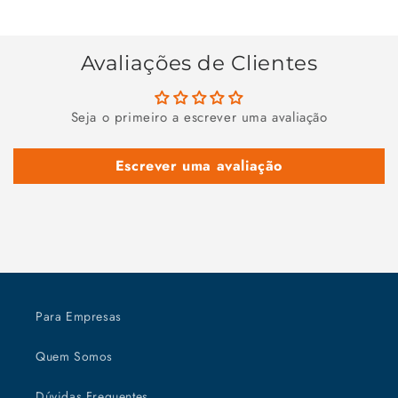
Avaliações de Clientes
Seja o primeiro a escrever uma avaliação
Escrever uma avaliação
Para Empresas
Quem Somos
Dúvidas Frequentes