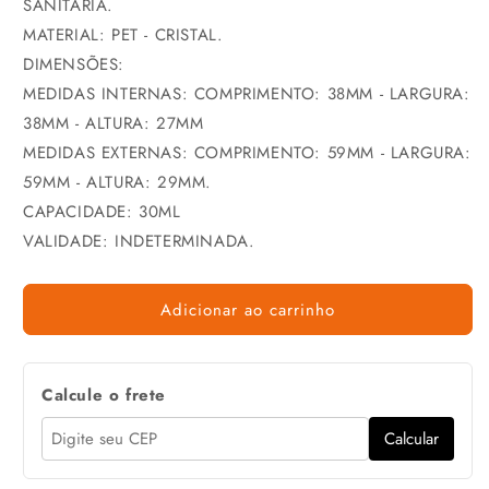
SANITÁRIA.
MATERIAL: PET - CRISTAL.
DIMENSÕES:
MEDIDAS INTERNAS: COMPRIMENTO: 38MM - LARGURA:
38MM - ALTURA: 27MM
MEDIDAS EXTERNAS: COMPRIMENTO: 59MM - LARGURA:
59MM - ALTURA: 29MM.
CAPACIDADE: 30ML
VALIDADE: INDETERMINADA.
Adicionar ao carrinho
Calcule o frete
Calcular