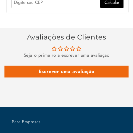
Calcular
Avaliações de Clientes
Seja o primeiro a escrever uma avaliação
Escrever uma avaliação
Para Empresas