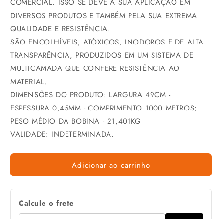
COMERCIAL. ISSO SE DEVE À SUA APLICAÇÃO EM
DIVERSOS PRODUTOS E TAMBÉM PELA SUA EXTREMA
QUALIDADE E RESISTÊNCIA.
SÃO ENCOLHÍVEIS, ATÓXICOS, INODOROS E DE ALTA
TRANSPARÊNCIA, PRODUZIDOS EM UM SISTEMA DE
MULTICAMADA QUE CONFERE RESISTÊNCIA AO
MATERIAL.
DIMENSÕES DO PRODUTO: LARGURA 49CM -
ESPESSURA 0,45MM - COMPRIMENTO 1000 METROS;
PESO MÉDIO DA BOBINA - 21,401KG
VALIDADE: INDETERMINADA.
Adicionar ao carrinho
Calcule o frete