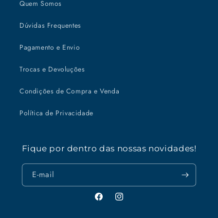
Quem Somos
Dúvidas Frequentes
Pagamento e Envio
Trocas e Devoluções
Condições de Compra e Venda
Política de Privacidade
Fique por dentro das nossas novidades!
E-mail
Facebook
Instagram