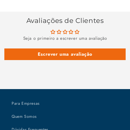
Avaliações de Clientes
Seja o primeiro a escrever uma avaliação
Escrever uma avaliação
Para Empresas
Quem Somos
Dúvidas Frequentes