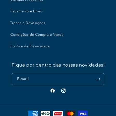
Pagamento e Envio
Trocas e Devoluções
Condições de Compra e Venda
Política de Privacidade
Fique por dentro das nossas novidades!
E-mail
Facebook
Instagram
Formas