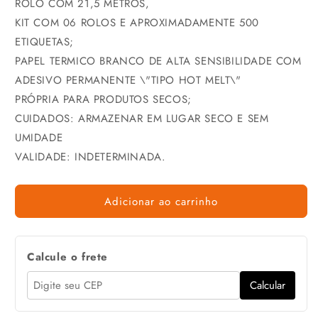
ROLO COM 21,5 METROS,
KIT COM 06 ROLOS E APROXIMADAMENTE 500
ETIQUETAS;
PAPEL TERMICO BRANCO DE ALTA SENSIBILIDADE COM
ADESIVO PERMANENTE \"TIPO HOT MELT\"
PRÓPRIA PARA PRODUTOS SECOS;
CUIDADOS: ARMAZENAR EM LUGAR SECO E SEM
UMIDADE
VALIDADE: INDETERMINADA.
Adicionar ao carrinho
Calcule o frete
Calcular