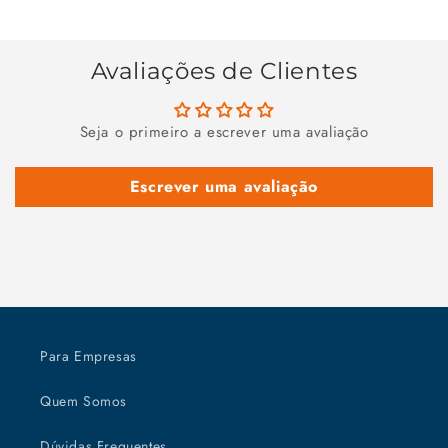
Avaliações de Clientes
Seja o primeiro a escrever uma avaliação
Escrever uma avaliação
Para Empresas
Quem Somos
Dúvidas Frequentes