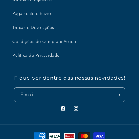
Pagamento e Envio
Trocas e Devoluções
Condições de Compra e Venda
Política de Privacidade
Fique por dentro das nossas novidades!
E-mail
Facebook
Instagram
Formas