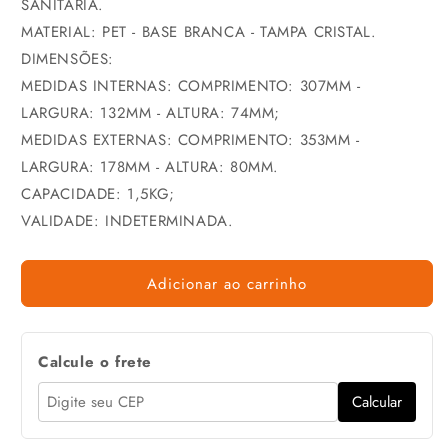
SANITÁRIA.
MATERIAL: PET - BASE BRANCA - TAMPA CRISTAL.
DIMENSÕES:
MEDIDAS INTERNAS: COMPRIMENTO: 307MM -
LARGURA: 132MM - ALTURA: 74MM;
MEDIDAS EXTERNAS: COMPRIMENTO: 353MM -
LARGURA: 178MM - ALTURA: 80MM.
CAPACIDADE: 1,5KG;
VALIDADE: INDETERMINADA.
Adicionar ao carrinho
Calcule o frete
Calcular