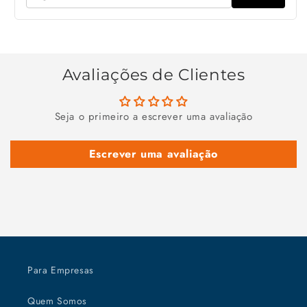
Avaliações de Clientes
Seja o primeiro a escrever uma avaliação
Escrever uma avaliação
Para Empresas
Quem Somos