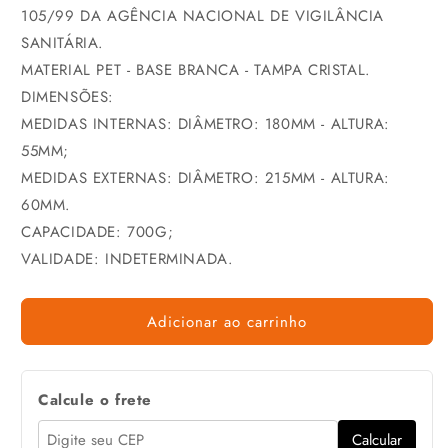
105/99 DA AGÊNCIA NACIONAL DE VIGILÂNCIA
SANITÁRIA.
MATERIAL PET - BASE BRANCA - TAMPA CRISTAL.
DIMENSÕES:
MEDIDAS INTERNAS: DIÂMETRO: 180MM - ALTURA:
55MM;
MEDIDAS EXTERNAS: DIÂMETRO: 215MM - ALTURA:
60MM.
CAPACIDADE: 700G;
VALIDADE: INDETERMINADA.
Adicionar ao carrinho
Calcule o frete
Calcular