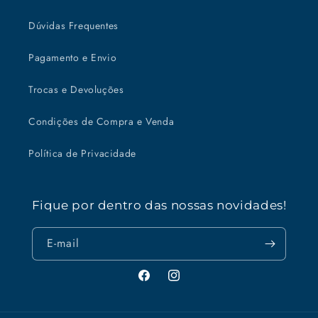
Dúvidas Frequentes
Pagamento e Envio
Trocas e Devoluções
Condições de Compra e Venda
Política de Privacidade
Fique por dentro das nossas novidades!
E-mail
Facebook
Instagram