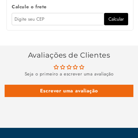
Calcule o frete
Calcular
Avaliações de Clientes
Seja o primeiro a escrever uma avaliação
Escrever uma avaliação