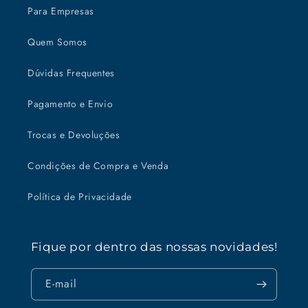
Para Empresas
Quem Somos
Dúvidas Frequentes
Pagamento e Envio
Trocas e Devoluções
Condições de Compra e Venda
Política de Privacidade
Fique por dentro das nossas novidades!
E-mail