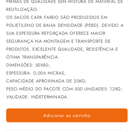
PRIMAS DE QUALIDADE SEM MISTURA DE MATERIAL DE
REUTILIZAÇÃO.
OS SACOS CAPA FARDO SÃO PRODUZIDOS EM
POLIETILENO DE BAIXA DENSIDADE (PEBD). DEVIDO A
SUA ESPESSURA REFORÇADA OFERECE MAIOR
SEGURANÇA NA MONTAGEM E TRANSPORTE DE
PRODUTOS. EXCELENTE QUALIDADE, RESISTÊNCIA E
ÓTIMA TRANSPARÊNCIA.
DIMENSÕES: 50X80;
ESPESSURA: 0,006 MICRAS;
CAPACIDADE APROXIMADA DE 20KG;
PESO MÉDIO DO PACOTE COM 500 UNIDADES: 12KG;
VALIDADE: INDETERMINADA.
Adicionar ao carrinho