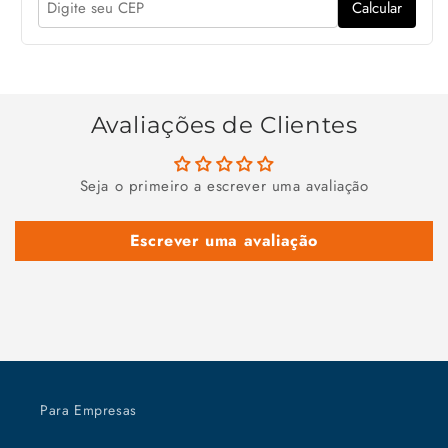
Calcular
Avaliações de Clientes
Seja o primeiro a escrever uma avaliação
Escrever uma avaliação
Para Empresas