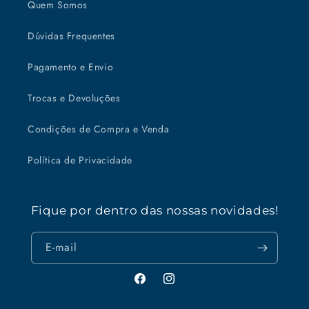
Quem Somos
Dúvidas Frequentes
Pagamento e Envio
Trocas e Devoluções
Condições de Compra e Venda
Política de Privacidade
Fique por dentro das nossas novidades!
E-mail
Facebook
Instagram