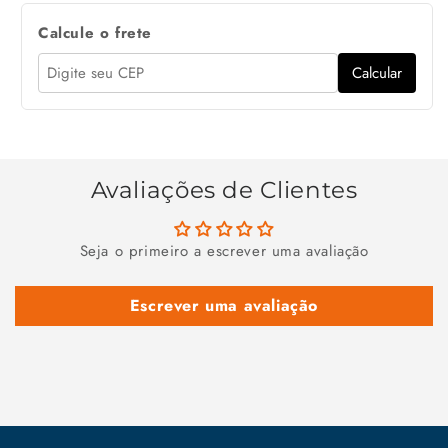
Calcule o frete
Calcular
Avaliações de Clientes
Seja o primeiro a escrever uma avaliação
Escrever uma avaliação