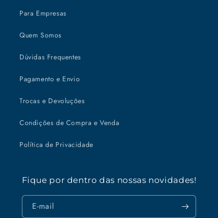
Para Empresas
Quem Somos
Dúvidas Frequentes
Pagamento e Envio
Trocas e Devoluções
Condições de Compra e Venda
Política de Privacidade
Fique por dentro das nossas novidades!
E-mail