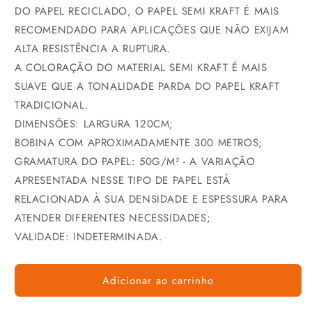
DO PAPEL RECICLADO, O PAPEL SEMI KRAFT É MAIS
RECOMENDADO PARA APLICAÇÕES QUE NÃO EXIJAM
ALTA RESISTÊNCIA A RUPTURA.
A COLORAÇÃO DO MATERIAL SEMI KRAFT É MAIS
SUAVE QUE A TONALIDADE PARDA DO PAPEL KRAFT
TRADICIONAL.
DIMENSÕES: LARGURA 120CM;
BOBINA COM APROXIMADAMENTE 300 METROS;
GRAMATURA DO PAPEL: 50G/M² - A VARIAÇÃO
APRESENTADA NESSE TIPO DE PAPEL ESTÁ
RELACIONADA À SUA DENSIDADE E ESPESSURA PARA
ATENDER DIFERENTES NECESSIDADES;
VALIDADE: INDETERMINADA.
Adicionar ao carrinho