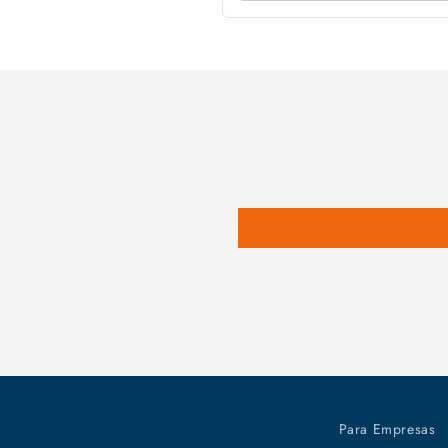
Para Empresas