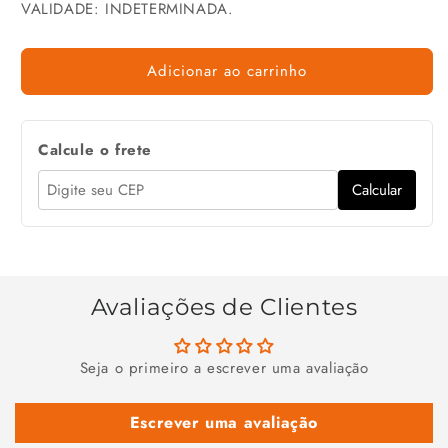
VALIDADE: INDETERMINADA.
Adicionar ao carrinho
Calcule o frete
Calcular
Avaliações de Clientes
Seja o primeiro a escrever uma avaliação
Escrever uma avaliação