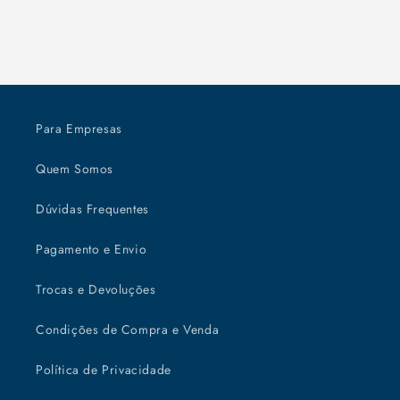
Para Empresas
Quem Somos
Dúvidas Frequentes
Pagamento e Envio
Trocas e Devoluções
Condições de Compra e Venda
Política de Privacidade