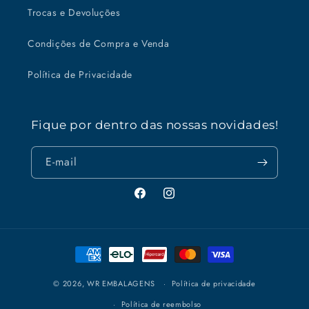
Trocas e Devoluções
Condições de Compra e Venda
Política de Privacidade
Fique por dentro das nossas novidades!
E-mail
Facebook
Instagram
Formas
de
pagamento
© 2026,
WR EMBALAGENS
Política de privacidade
Política de reembolso