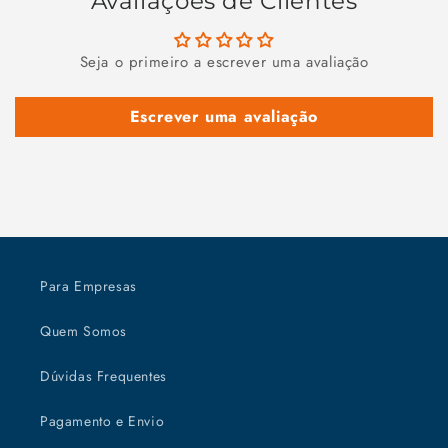
Avaliações de Clientes
Seja o primeiro a escrever uma avaliação
Escrever uma avaliação
Para Empresas
Quem Somos
Dúvidas Frequentes
Pagamento e Envio