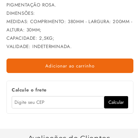
PIGMENTAÇÃO ROSA.
DIMENSÕES:
MEDIDAS: COMPRIMENTO: 380MM - LARGURA: 200MM -
ALTURA: 30MM;
CAPACIDADE: 2,5KG;
VALIDADE: INDETERMINADA.
Adicionar ao carrinho
Calcule o frete
Calcular