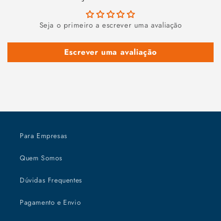
Seja o primeiro a escrever uma avaliação
Escrever uma avaliação
Para Empresas
Quem Somos
Dúvidas Frequentes
Pagamento e Envio