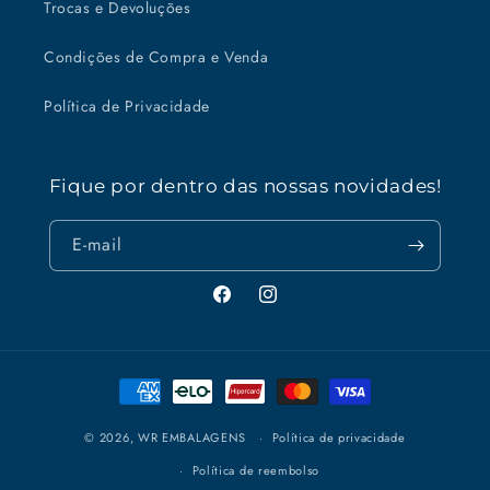
Trocas e Devoluções
Condições de Compra e Venda
Política de Privacidade
Fique por dentro das nossas novidades!
E-mail
Facebook
Instagram
Formas
de
pagamento
© 2026,
WR EMBALAGENS
Política de privacidade
Política de reembolso