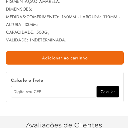
PIGMENTAÇÃO AMARELA.
DIMENSÕES:
MEDIDAS:COMPRIMENTO: 160MM - LARGURA: 110MM -
ALTURA: 33MM;
CAPACIDADE: 500G;
VALIDADE: INDETERMINADA.
Adicionar ao carrinho
Calcule o frete
Calcular
Avaliações de Clientes