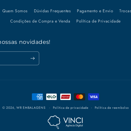
Quem Somos
Dúvidas Frequentes
Pagamento e Envio
Troca
Condições de Compra e Venda
Política de Privacidade
nossas novidades!
Formas
de
© 2026,
WR EMBALAGENS
Política de privacidade
Política de reembolso
pagamento