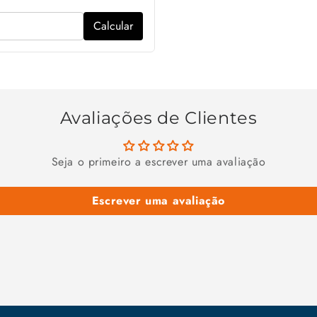
Calcular
Avaliações de Clientes
Seja o primeiro a escrever uma avaliação
Escrever uma avaliação