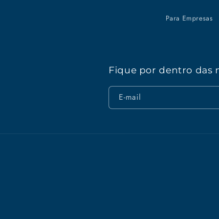
Para Empresas
Fique por dentro das 
E-mail