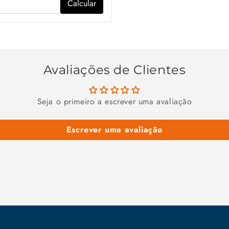
Calcular
Avaliações de Clientes
Seja o primeiro a escrever uma avaliação
Escrever uma avaliação