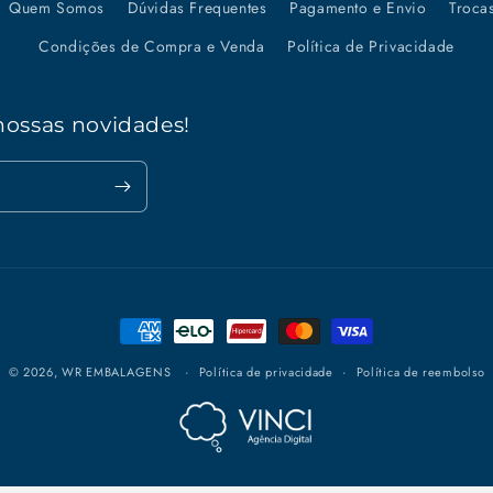
Quem Somos
Dúvidas Frequentes
Pagamento e Envio
Troca
Condições de Compra e Venda
Política de Privacidade
nossas novidades!
Formas
de
© 2026,
WR EMBALAGENS
Política de privacidade
Política de reembolso
pagamento