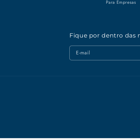
Para Empresas
Fique por dentro das 
E-mail