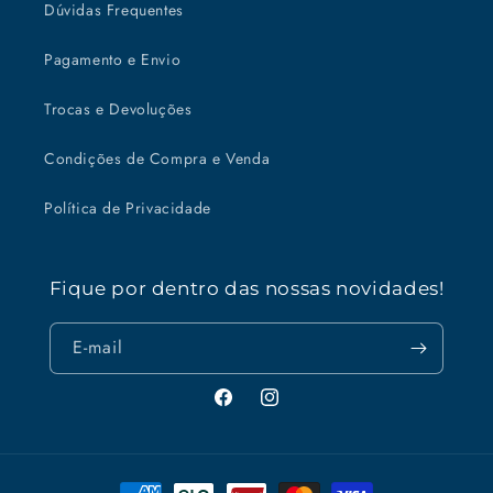
Dúvidas Frequentes
Pagamento e Envio
Trocas e Devoluções
Condições de Compra e Venda
Política de Privacidade
Fique por dentro das nossas novidades!
E-mail
Facebook
Instagram
Formas