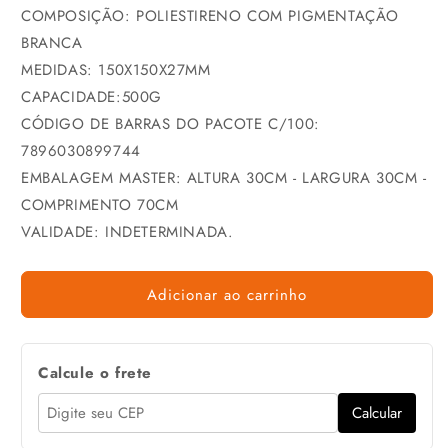
COMPOSIÇÃO: POLIESTIRENO COM PIGMENTAÇÃO
BRANCA
MEDIDAS: 150X150X27MM
CAPACIDADE:500G
CÓDIGO DE BARRAS DO PACOTE C/100:
7896030899744
EMBALAGEM MASTER: ALTURA 30CM - LARGURA 30CM -
COMPRIMENTO 70CM
VALIDADE: INDETERMINADA.
Adicionar ao carrinho
Calcule o frete
Calcular