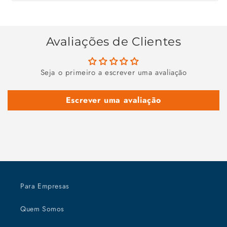
Avaliações de Clientes
Seja o primeiro a escrever uma avaliação
Escrever uma avaliação
Para Empresas
Quem Somos