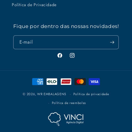
Política de Privacidade
Fique por dentro das nossas novidades!
E-mail
Facebook
Instagram
Formas
de
pagamento
© 2026,
WR EMBALAGENS
Política de privacidade
Política de reembolso