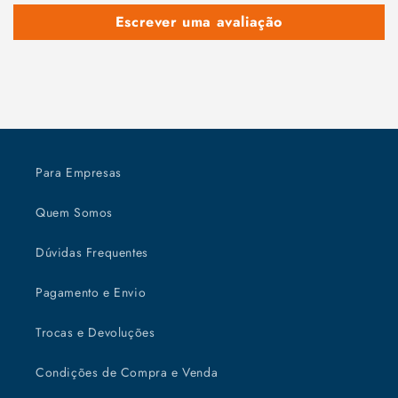
Escrever uma avaliação
Para Empresas
Quem Somos
Dúvidas Frequentes
Pagamento e Envio
Trocas e Devoluções
Condições de Compra e Venda