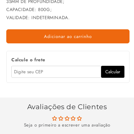
35MM DE PROFUNDIDADE;
CAPACIDADE: 800G;
VALIDADE: INDETERMINADA.
Adicionar ao carrinho
Calcule o frete
Calcular
Avaliações de Clientes
Seja o primeiro a escrever uma avaliação