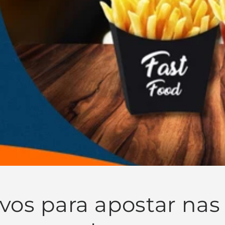
vos para apostar nas